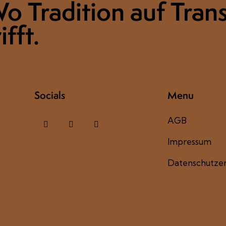
o Tradition auf Tran
ifft.
Socials
Menu
AGB
Impressum
Datenschutzer