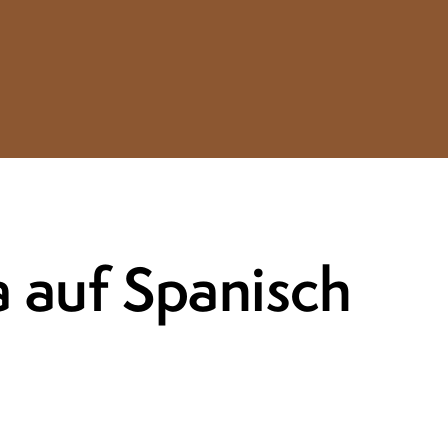
 auf Spanisch