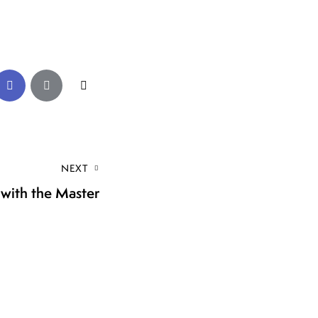
NEXT
 with the Master