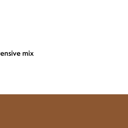
ensive mix