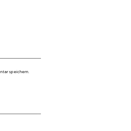
tar speichern.