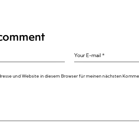
 comment
resse und Website in diesem Browser für meinen nächsten Kommen