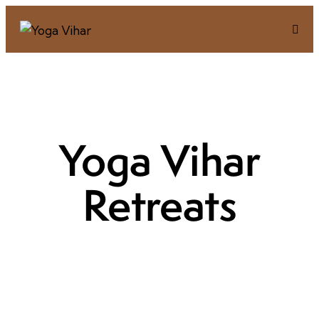
Yoga Vihar
Retreats