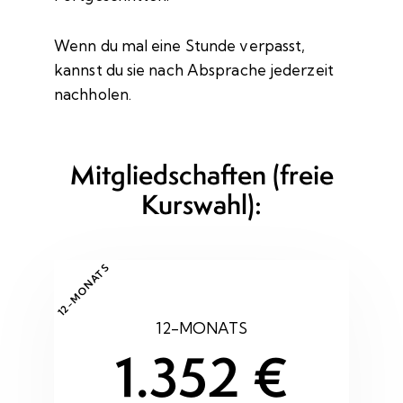
Wenn du mal eine Stunde verpasst,
kannst du sie nach Absprache jederzeit
nachholen.
Mitgliedschaften (freie
Kurswahl):
12-MONATS
12-MONATS
1.352 €