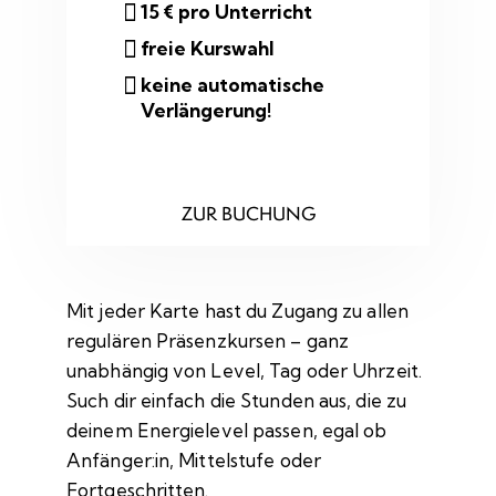
15 € pro Unterricht
freie Kurswahl
keine automatische
Verlängerung!
ZUR BUCHUNG
Mit jeder Karte hast du Zugang zu allen
regulären Präsenzkursen – ganz
unabhängig von Level, Tag oder Uhrzeit.
Such dir einfach die Stunden aus, die zu
deinem Energielevel passen, egal ob
Anfänger:in, Mittelstufe oder
Fortgeschritten.