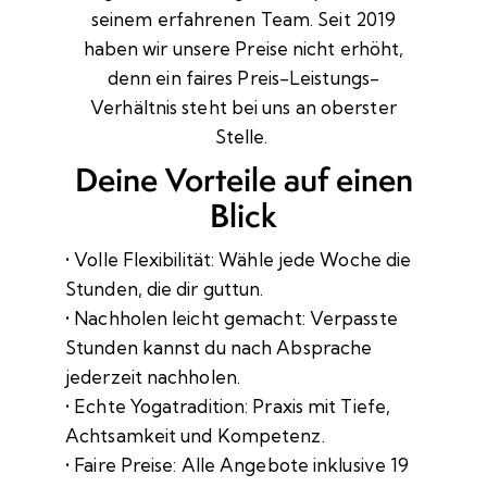
seinem erfahrenen Team. Seit 2019
haben wir unsere Preise nicht erhöht,
denn ein faires Preis-Leistungs-
Verhältnis steht bei uns an oberster
Stelle.
Deine Vorteile auf einen
Blick
• Volle Flexibilität: Wähle jede Woche die
Stunden, die dir guttun.
• Nachholen leicht gemacht: Verpasste
Stunden kannst du nach Absprache
jederzeit nachholen.
• Echte Yogatradition: Praxis mit Tiefe,
Achtsamkeit und Kompetenz.
• Faire Preise: Alle Angebote inklusive 19