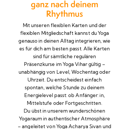
ganz nach deinem
Rhythmus
Mit unseren flexiblen Karten und der
flexiblen Mitgliedschaft kannst du Yoga
genauso in deinen Alltag integrieren, wie
es für dich am besten passt. Alle Karten
sind für sämtliche regulären
Präsenzkurse im Yoga Vihar gültig –
unabhängig von Level, Wochentag oder
Uhrzeit. Du entscheidest einfach
spontan, welche Stunde zu deinem
Energielevel passt: ob Anfänger: in,
Mittelstufe oder Fortgeschritten.
Du übst in unserem wunderschönen
Yogaraum in authentischer Atmosphäre
– angeleitet von Yoga Acharya Sivan und