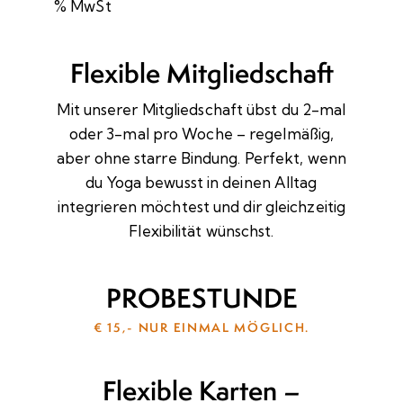
% MwSt
Flexible Mitgliedschaft
Mit unserer Mitgliedschaft übst du 2-mal
oder 3-mal pro Woche – regelmäßig,
aber ohne starre Bindung. Perfekt, wenn
du Yoga bewusst in deinen Alltag
integrieren möchtest und dir gleichzeitig
Flexibilität wünschst.
PROBESTUNDE
€ 15,- NUR EINMAL MÖGLICH.
Flexible Karten –