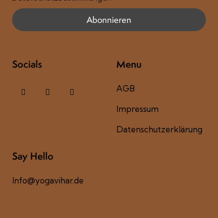
Socials
Menu
AGB
Impressum
Datenschutzerklärung
Say Hello
Info@yogavihar.de