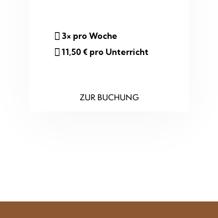
3× pro Woche
11,50 € pro Unterricht
ZUR BUCHUNG