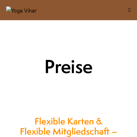
Preise
Flexible Karten &
Flexible Mitgliedschaft –