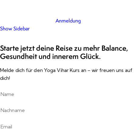
Anmeldung
Show Sidebar
Starte jetzt deine Reise zu mehr Balance,
Gesundheit und innerem Glück.
Melde dich für den Yoga Vihar Kurs an – wir freuen uns auf
dich!