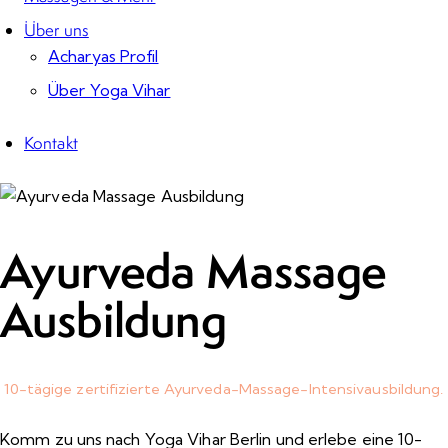
Über uns
Acharyas Profil
Über Yoga Vihar
Kontakt
Ayurveda Massage
Ausbildung
10-tägige zertifizierte Ayurveda-Massage-Intensivausbildung
.
Komm zu uns nach Yoga Vihar Berlin und erlebe eine 10-