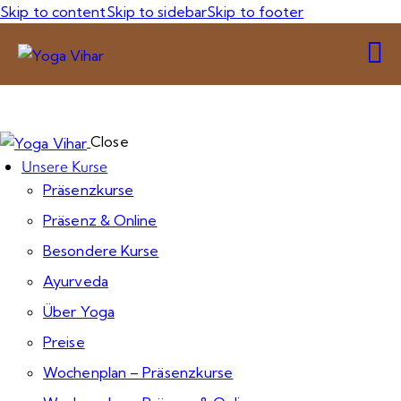
Skip to content
Skip to sidebar
Skip to footer
Close
Unsere Kurse
Präsenzkurse
Präsenz & Online
Besondere Kurse
Ayurveda
Über Yoga
Preise
Wochenplan – Präsenzkurse