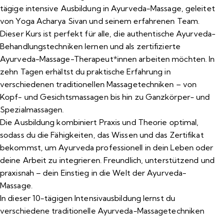
tägige intensive Ausbildung in Ayurveda-Massage, geleitet
von Yoga Acharya Sivan und seinem erfahrenen Team.
Dieser Kurs ist perfekt für alle, die authentische Ayurveda-
Behandlungstechniken lernen und als zertifizierte
Ayurveda-Massage-Therapeut*innen arbeiten möchten. In
zehn Tagen erhältst du praktische Erfahrung in
verschiedenen traditionellen Massagetechniken – von
Kopf- und Gesichtsmassagen bis hin zu Ganzkörper- und
Spezialmassagen.
Die Ausbildung kombiniert Praxis und Theorie optimal,
sodass du die Fähigkeiten, das Wissen und das Zertifikat
bekommst, um Ayurveda professionell in dein Leben oder
deine Arbeit zu integrieren. Freundlich, unterstützend und
praxisnah – dein Einstieg in die Welt der Ayurveda-
Massage.
In dieser 10-tägigen Intensivausbildung lernst du
verschiedene traditionelle Ayurveda-Massagetechniken