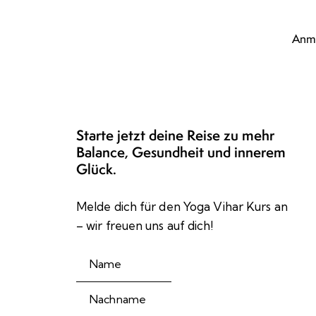
Anm
Starte jetzt deine Reise zu mehr
Balance, Gesundheit und innerem
Glück.
Melde dich für den Yoga Vihar Kurs an
– wir freuen uns auf dich!