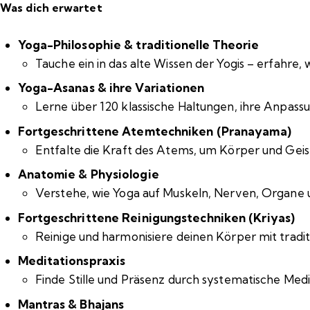
Was dich erwartet
Yoga-Philosophie & traditionelle Theorie
Tauche ein in das alte Wissen der Yogis – erfahre,
Yoga-Asanas & ihre Variationen
Lerne über 120 klassische Haltungen, ihre Anpassu
Fortgeschrittene Atemtechniken (Pranayama)
Entfalte die Kraft des Atems, um Körper und Geist
Anatomie & Physiologie
Verstehe, wie Yoga auf Muskeln, Nerven, Organe 
Fortgeschrittene Reinigungstechniken (Kriyas)
Reinige und harmonisiere deinen Körper mit tradit
Meditationspraxis
Finde Stille und Präsenz durch systematische Med
Mantras & Bhajans