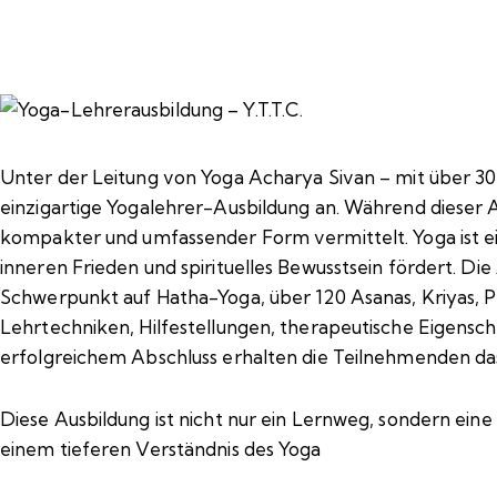
Unter der Leitung von Yoga Acharya Sivan – mit über 3
einzigartige Yogalehrer-Ausbildung an. Während dieser A
kompakter und umfassender Form vermittelt. Yoga ist ei
inneren Frieden und spirituelles Bewusstsein fördert. Die
Schwerpunkt auf Hatha-Yoga, über 120 Asanas, Kriyas, 
Lehrtechniken, Hilfestellungen, therapeutische Eigensc
erfolgreichem Abschluss erhalten die Teilnehmenden d
Diese Ausbildung ist nicht nur ein Lernweg, sondern eine 
einem tieferen Verständnis des Yoga