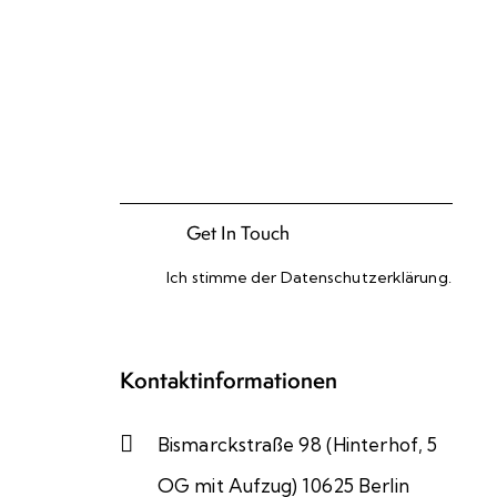
Ich stimme der
Datenschutzerklärung
.
Please leave this field empty.
Kontaktinformationen
Bismarckstraße 98 (Hinterhof, 5
OG mit Aufzug) 10625 Berlin