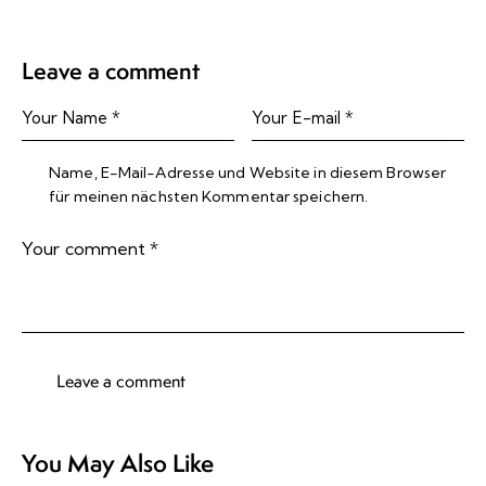
Leave a comment
Name, E-Mail-Adresse und Website in diesem Browser
für meinen nächsten Kommentar speichern.
You May Also Like