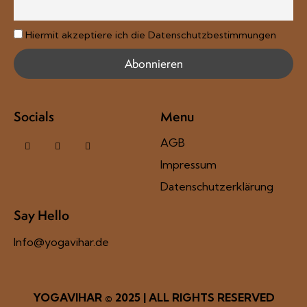
Hiermit akzeptiere ich die Datenschutzbestimmungen
Socials
Menu
AGB
Impressum
Datenschutzerklärung
Say Hello
Info@yogavihar.de
YOGAVIHAR
© 2025 | ALL RIGHTS RESERVED