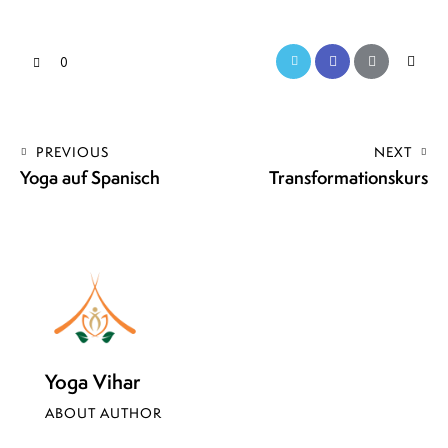
0
PREVIOUS
NEXT
Yoga auf Spanisch
Transformationskurs
Yoga Vihar
ABOUT AUTHOR