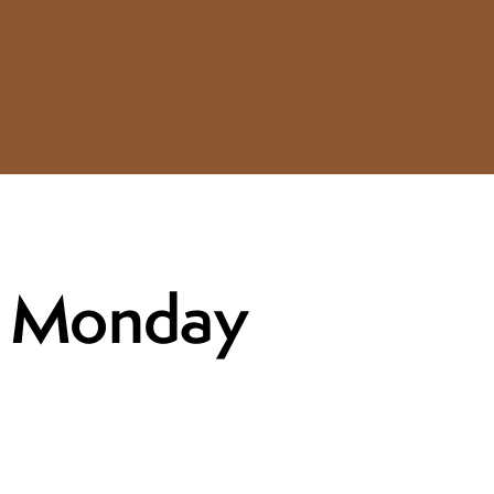
Monday