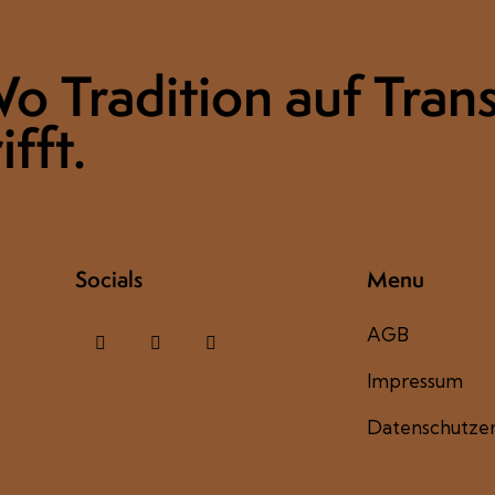
o Tradition auf Tran
ifft.
Socials
Menu
AGB
Impressum
Datenschutzer