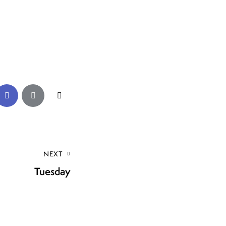
NEXT
Tuesday