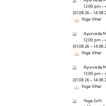
12:00 pm
-
(01.08.26 – 14.08
Yoga Vihar
Ayurveda Ma
12:00 pm
-
(01.08.26 – 14.08
Yoga Vihar
Ayurveda Ma
12:00 pm
-
(01.08.26 – 14.08
Yoga Vihar
Yoga Soft