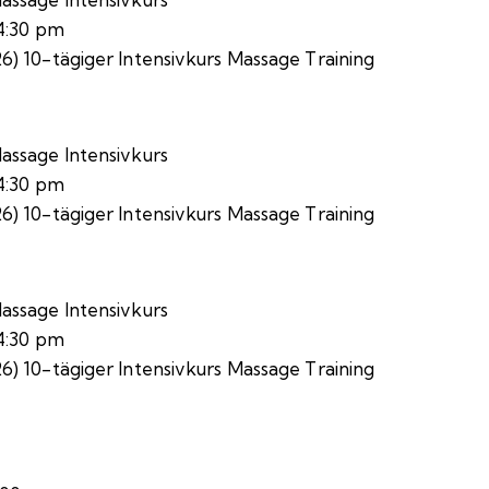
4:30 pm
.26) 10-tägiger Intensivkurs Massage Training
ssage Intensivkurs
4:30 pm
.26) 10-tägiger Intensivkurs Massage Training
ssage Intensivkurs
4:30 pm
.26) 10-tägiger Intensivkurs Massage Training