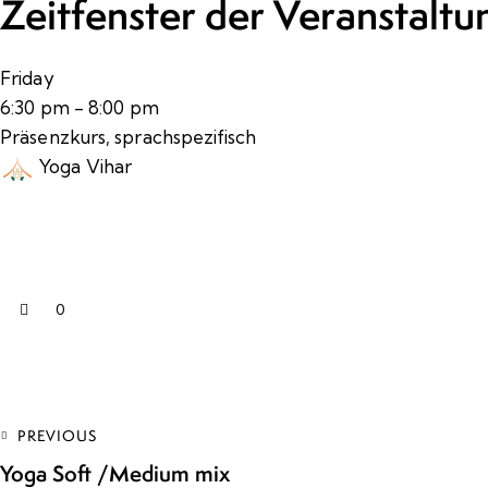
Zeitfenster der Veranstaltun
Friday
6:30 pm
-
8:00 pm
Präsenzkurs, sprachspezifisch
Yoga Vihar
0
PREVIOUS
Yoga Soft /Medium mix