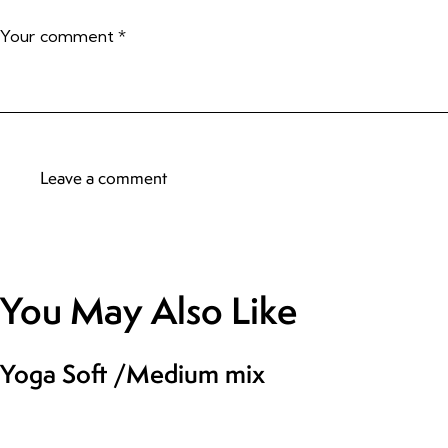
You May Also Like
Yoga Soft /Medium mix