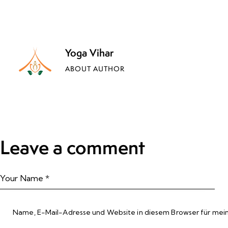
Yoga Vihar
ABOUT AUTHOR
Leave a comment
Name, E-Mail-Adresse und Website in diesem Browser für mei