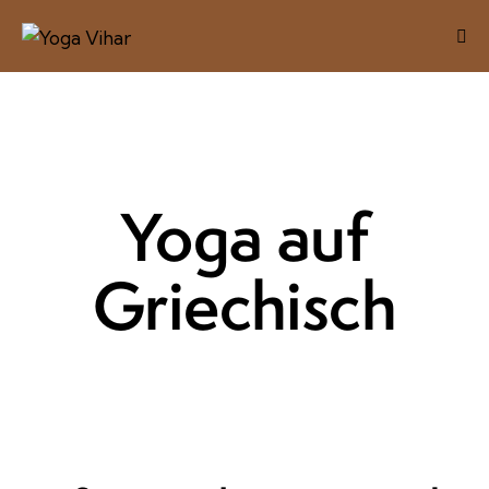
Yoga auf
Griechisch