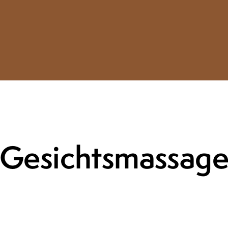
Gesichtsmassag