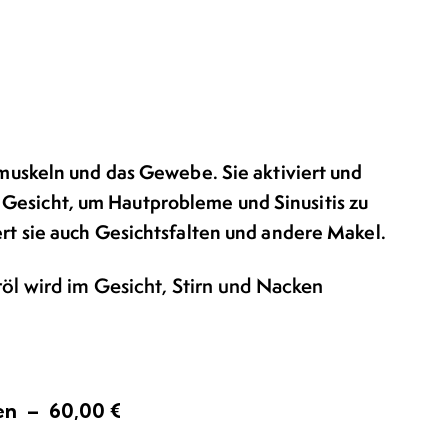
uskeln und das Gewebe. Sie aktiviert und
im Gesicht, um Hautprobleme und Sinusitis zu
t sie auch Gesichtsfalten und andere Makel.
röl wird im Gesicht, Stirn und Nacken
en – 60,00 €