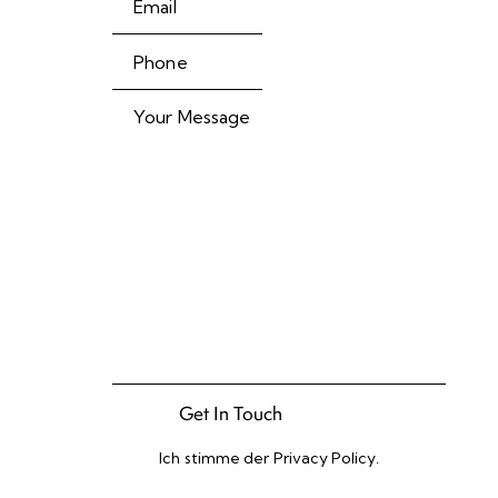
Ich stimme der
Privacy Policy
.