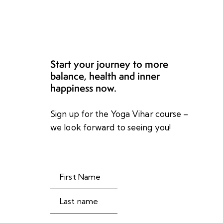
Start your journey to more
balance, health and inner
happiness now.
Sign up for the Yoga Vihar course –
we look forward to seeing you!