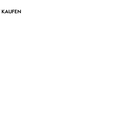
T KAUFEN