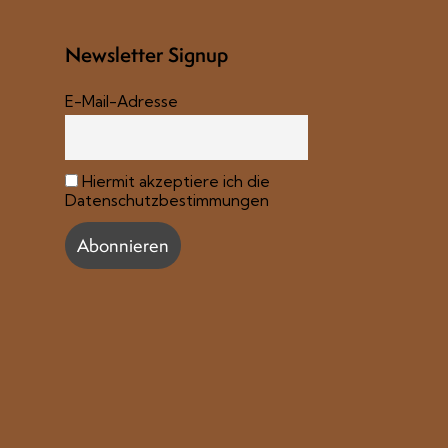
Newsletter Signup
E-Mail-Adresse
Hiermit akzeptiere ich die
Datenschutzbestimmungen