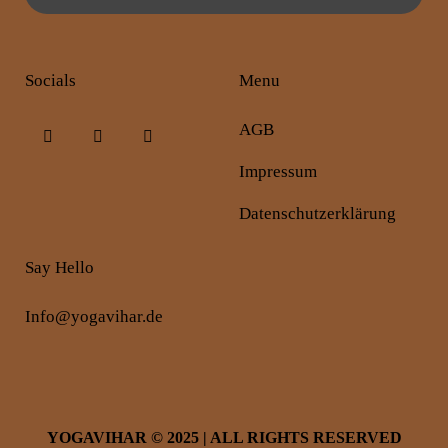
Socials
Menu
AGB
Impressum
Datenschutzerklärung
Say Hello
Info@yogavihar.de
YOGAVIHAR
© 2025 | ALL RIGHTS RESERVED