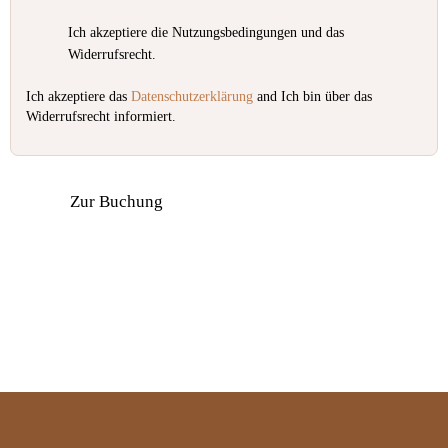
Ich akzeptiere die Nutzungsbedingungen und das
Widerrufsrecht.
Ich akzeptiere das
Datenschutzerklärung
and Ich bin über das
Widerrufsrecht informiert.
Bitte lasse dieses Feld leer.