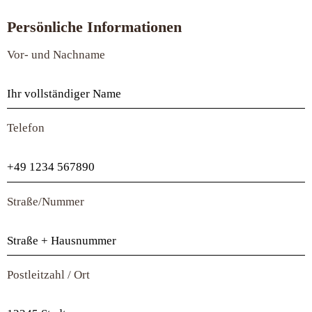
Persönliche Informationen
Vor- und Nachname
Telefon
Straße/Nummer
Postleitzahl / Ort