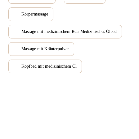
Körpermassage
Massage mit medizinischem Reis Medizinisches Ölbad
Massage mit Kräuterpulver
Kopfbad mit medizinischem Öl