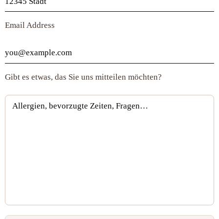
Email Address
Gibt es etwas, das Sie uns mitteilen möchten?