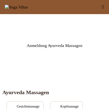
Anmeldung Ayurveda Massagen
Ayurveda Massagen
Gesichtsmassage
Kopfmassage