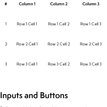
#
Column 1
Column 2
Column 3
1
Row 1 Cell 1
Row 1 Cell 2
Row 1 Cell 3
2
Row 2 Cell 1
Row 2 Cell 2
Row 2 Cell 3
3
Row 3 Cell 1
Row 3 Cell 2
Row 3 Cell 3
Inputs and Buttons