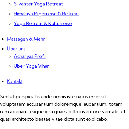
Silvester Yoga Retreat
Himalaya Pilgerreise & Retreat
Yoga Retreat & Kulturreise
Massagen & Mehr
Über uns
Acharyas Profil
Über Yoga Vihar
Kontakt
Sed ut perspiciatis unde omnis iste natus error sit
voluptatem accusantium doloremque laudantium, totam
rem aperiam, eaque ipsa quae ab illo inventore veritatis et
quasi architecto beatae vitae dicta sunt explicabo.