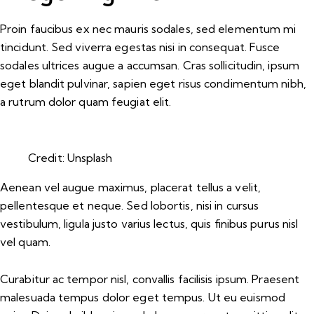
Proin faucibus ex nec mauris sodales, sed elementum mi
tincidunt. Sed viverra egestas nisi in consequat. Fusce
sodales ultrices augue a accumsan. Cras sollicitudin, ipsum
eget blandit pulvinar, sapien eget risus condimentum nibh,
a rutrum dolor quam feugiat elit.
Credit: Unsplash
Aenean vel augue maximus, placerat tellus a velit,
pellentesque et neque. Sed lobortis, nisi in cursus
vestibulum, ligula justo varius lectus, quis finibus purus nisl
vel quam.
Curabitur ac tempor nisl, convallis facilisis ipsum. Praesent
malesuada tempus dolor eget tempus. Ut eu euismod