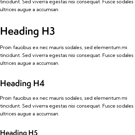
tincidunt. Sed viverra egestas nisi consequat. Fusce sodales
ultrices augue a accumsan.
Heading H3
Proin faucibus ex nec mauris sodales, sed elementum mi
tincidunt. Sed viverra egestas nisi consequat. Fusce sodales
ultrices augue a accumsan.
Heading H4
Proin faucibus ex nec mauris sodales, sed elementum mi
tincidunt. Sed viverra egestas nisi consequat. Fusce sodales
ultrices augue a accumsan.
Heading H5