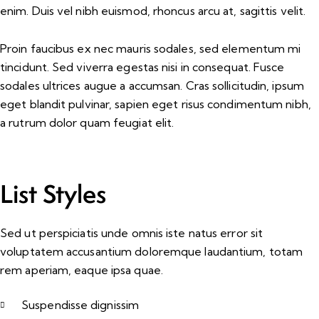
enim. Duis vel nibh euismod, rhoncus arcu at, sagittis velit.
Proin faucibus ex nec mauris sodales, sed elementum mi
tincidunt. Sed viverra egestas nisi in consequat. Fusce
sodales ultrices augue a accumsan. Cras sollicitudin, ipsum
eget blandit pulvinar, sapien eget risus condimentum nibh,
a rutrum dolor quam feugiat elit.
List Styles
Sed ut perspiciatis unde omnis iste natus error sit
voluptatem accusantium doloremque laudantium, totam
rem aperiam, eaque ipsa quae.
Suspendisse dignissim