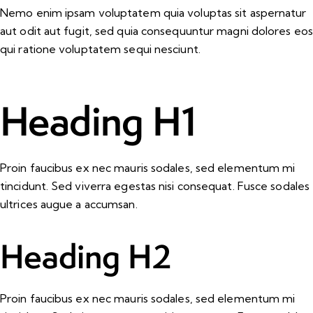
Nemo enim ipsam voluptatem quia voluptas sit aspernatur
aut odit aut fugit, sed quia consequuntur magni dolores eos
qui ratione voluptatem sequi nesciunt.
Heading H1
Proin faucibus ex nec mauris sodales, sed elementum mi
tincidunt. Sed viverra egestas nisi consequat. Fusce sodales
ultrices augue a accumsan.
Heading H2
Proin faucibus ex nec mauris sodales, sed elementum mi