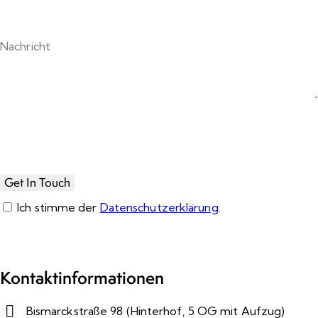
Ich stimme der
Datenschutzerklärung
.
Please leave this field empty.
Kontaktinformationen
Bismarckstraße 98 (Hinterhof, 5 OG mit Aufzug)