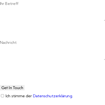
Ich stimme der
Datenschutzerklärung
.