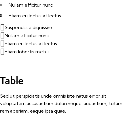
Nullam efficitur nunc
Etiam eu lectus at lectus
Suspendisse dignissim
Nullam efficitur nunc
Etiam eu lectus at lectus
Etiam lobortis metus
Table
Sed ut perspiciatis unde omnis iste natus error sit
voluptatem accusantium doloremque laudantium, totam
rem aperiam, eaque ipsa quae.