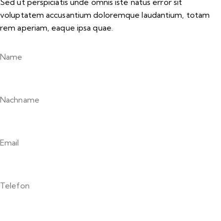
Sed ut perspiciatis unde omnis iste natus error sit
voluptatem accusantium doloremque laudantium, totam
rem aperiam, eaque ipsa quae.