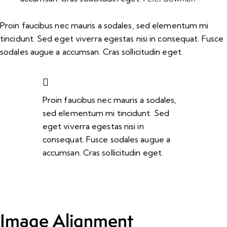
Proin faucibus nec mauris a sodales, sed elementum mi
tincidunt. Sed eget viverra egestas nisi in consequat. Fusce
sodales augue a accumsan. Cras sollicitudin eget.
Proin faucibus nec mauris a sodales,
sed elementum mi tincidunt. Sed
eget viverra egestas nisi in
consequat. Fusce sodales augue a
accumsan. Cras sollicitudin eget.
Image Alignment