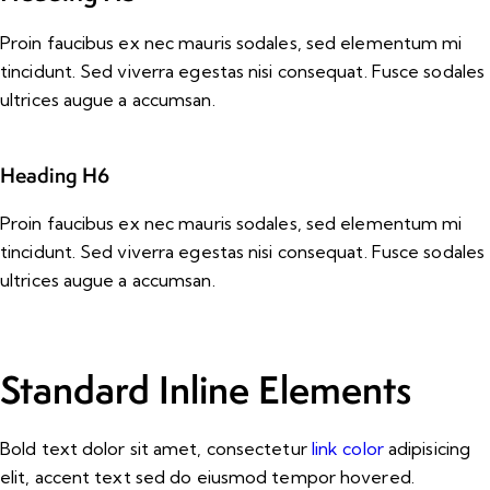
Proin faucibus ex nec mauris sodales, sed elementum mi
tincidunt. Sed viverra egestas nisi consequat. Fusce sodales
ultrices augue a accumsan.
Heading H6
Proin faucibus ex nec mauris sodales, sed elementum mi
tincidunt. Sed viverra egestas nisi consequat. Fusce sodales
ultrices augue a accumsan.
Standard Inline Elements
Bold text
dolor sit amet, consectetur
link color
adipisicing
elit, accent text sed do eiusmod tempor hovered.