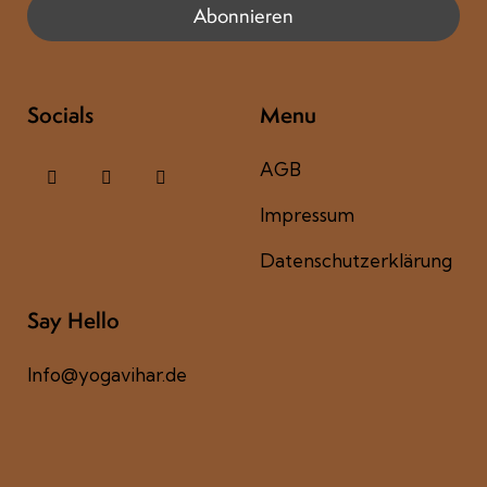
Socials
Menu
AGB
Impressum
Datenschutzerklärung
Say Hello
Info@yogavihar.de