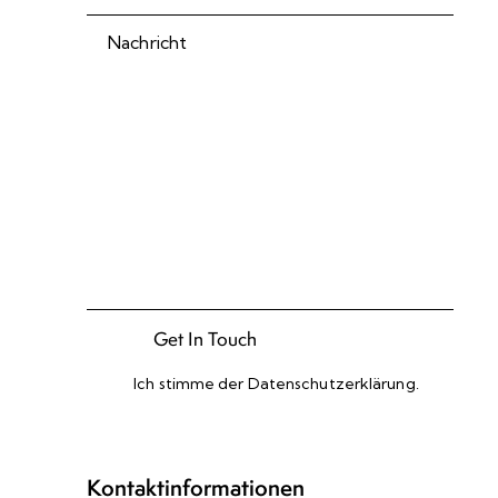
Ich stimme der
Datenschutzerklärung
.
Please leave this field empty.
Kontaktinformationen