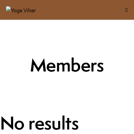
Members
No results