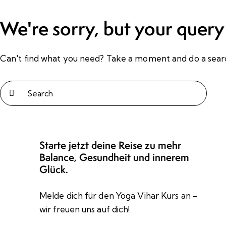
We're sorry, but your query
Can't find what you need? Take a moment and do a sear
Starte jetzt deine Reise zu mehr
Balance, Gesundheit und innerem
Glück.
Melde dich für den Yoga Vihar Kurs an –
wir freuen uns auf dich!