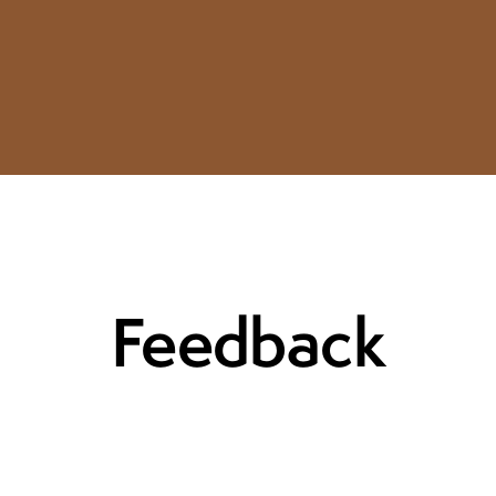
Feedback