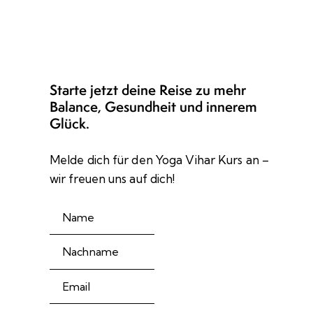
Starte jetzt deine Reise zu mehr
Balance, Gesundheit und innerem
Glück.
Melde dich für den Yoga Vihar Kurs an –
wir freuen uns auf dich!