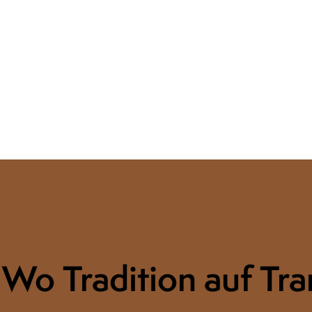
Wo Tradition auf Tran