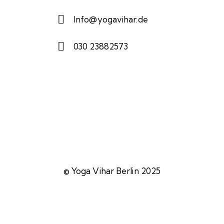
Info@yogavihar.de
030 23882573
© Yoga Vihar Berlin 2025