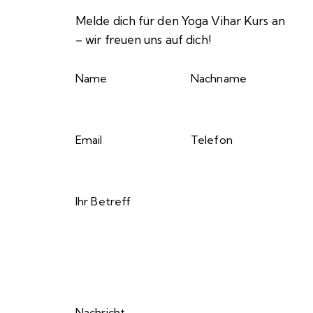
Melde dich für den Yoga Vihar Kurs an
– wir freuen uns auf dich!