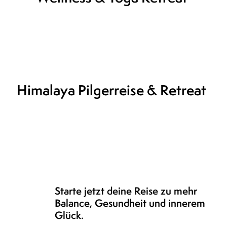
Himalaya Pilgerreise & Retreat
Starte jetzt deine Reise zu mehr
Balance, Gesundheit und innerem
Glück.