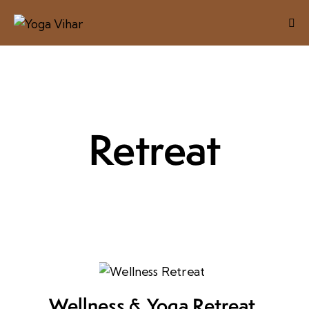
Retreat
Wellness & Yoga Retreat