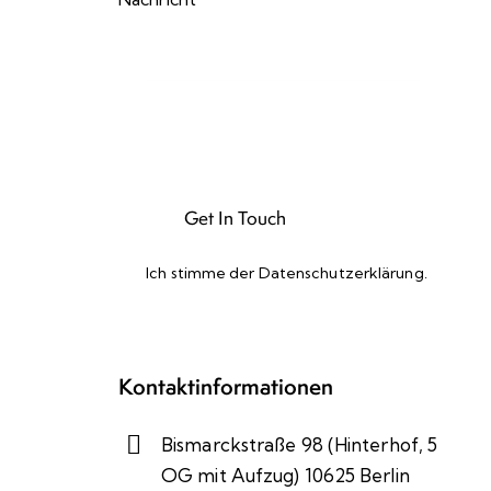
Ich stimme der
Datenschutzerklärung
.
Please leave this field empty.
Kontaktinformationen
Bismarckstraße 98 (Hinterhof, 5
OG mit Aufzug) 10625 Berlin