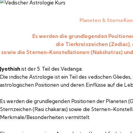
Planeten & SterneKon
Es werden die grundlegenden Positionen 
die Tierkreiszeichen (Zodiac),
sowie die Sternen-Konstellationen (Nakshatras) und
Jyothish
ist der 5. Teil des Vedanga.
Die indische Astrologie ist ein Teil des vedischen Glied
astrologischen Positionen und deren Einflüsse auf die 
Es werden die grundlegenden Positionen der Planeten (Gra
Sternzeichen (Rasi chakaras) sowie die Sternen-Konstella
Merkmale/Besonderheiten vermittelt.