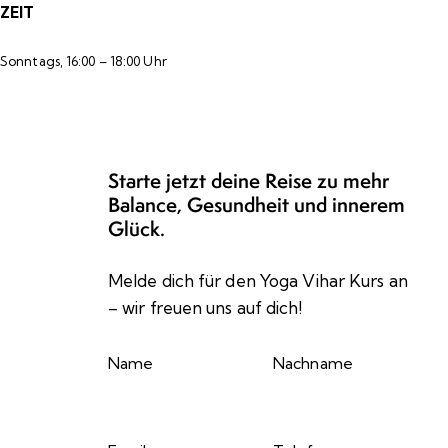
ZEIT
Sonntags, 16:00 – 18:00 Uhr
Starte jetzt deine Reise zu mehr
Balance, Gesundheit und innerem
Glück.
Melde dich für den Yoga Vihar Kurs an
– wir freuen uns auf dich!