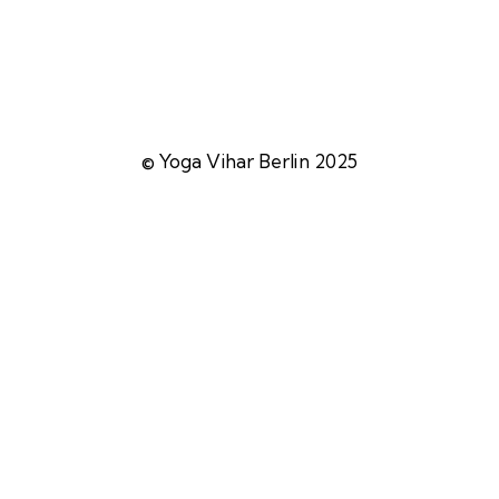
© Yoga Vihar Berlin 2025