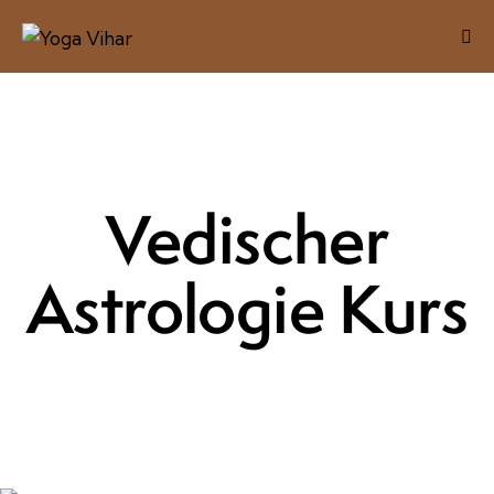
Vedischer
Astrologie Kurs