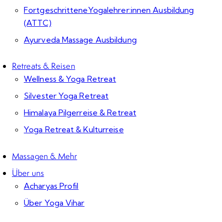
FortgeschritteneYogalehrer:innen Ausbildung
(ATTC)
Ayurveda Massage Ausbildung
Retreats & Reisen
Wellness & Yoga Retreat
Silvester Yoga Retreat
Himalaya Pilgerreise & Retreat
Yoga Retreat & Kulturreise
Massagen & Mehr
Über uns
Acharyas Profil
Über Yoga Vihar