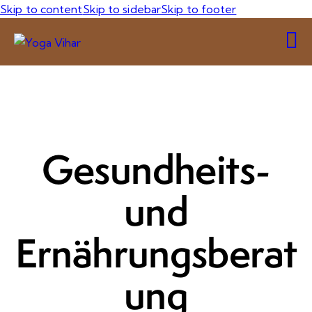
Skip to content
Skip to sidebar
Skip to footer
Gesundheits-
und
Ernährungsberat
ung