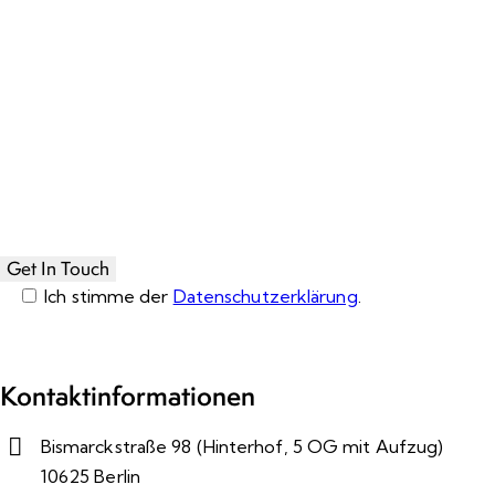
Ich stimme der
Datenschutzerklärung
.
Please leave this field empty.
Kontaktinformationen
Bismarckstraße 98 (Hinterhof, 5 OG mit Aufzug)
10625 Berlin