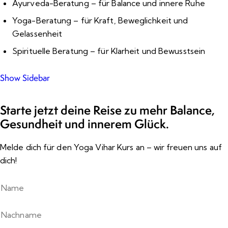
Ayurveda-Beratung
– für Balance und innere Ruhe
Yoga-Beratung
– für Kraft, Beweglichkeit und
Gelassenheit
Spirituelle Beratung
– für Klarheit und Bewusstsein
Show Sidebar
Starte jetzt deine Reise zu mehr Balance,
Gesundheit und innerem Glück.
Melde dich für den Yoga Vihar Kurs an – wir freuen uns auf
dich!