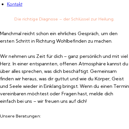
Kontakt
Die richtige Diagnose – der Schlüssel zur Heilung
.
Manchmal reicht schon ein ehrliches Gespräch, um den
ersten Schritt in Richtung Wohlbefinden zu machen.
Wir nehmen uns Zeit für dich – ganz persönlich und mit viel
Herz. In einer entspannten, offenen Atmosphäre kannst du
über alles sprechen, was dich beschäftigt. Gemeinsam
finden wir heraus, was dir guttut und wie du Körper, Geist
und Seele wieder in Einklang bringst. Wenn du einen Termin
vereinbaren möchtest oder Fragen hast, melde dich
einfach bei uns – wir freuen uns auf dich!
Unsere Beratungen: