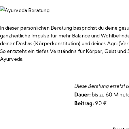
In dieser persönlichen Beratung besprichst du deine ge
ganzheitliche Impulse für mehr Balance und Wohlbefinden
deiner Doshas (Körperkonstitution) und deines Agni (Ver
So entsteht ein tiefes Verständnis für Körper, Geist un
Ayurveda.
Diese Beratung ersetzt k
Dauer:
bis zu 60 Minut
Beitrag:
90 €