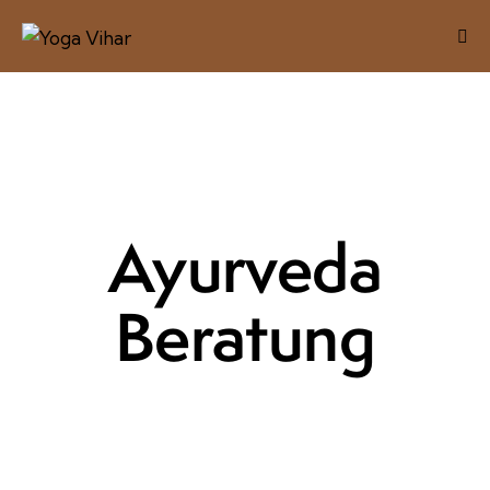
Ayurveda
Beratung