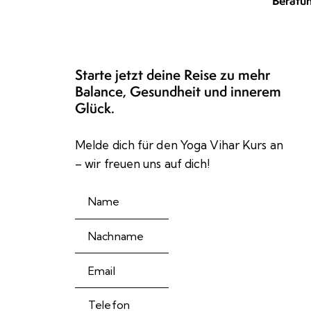
Beratu
Starte jetzt deine Reise zu mehr
Balance, Gesundheit und innerem
Glück.
Melde dich für den Yoga Vihar Kurs an
– wir freuen uns auf dich!