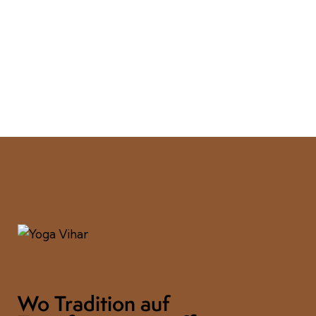
Wo Tradition auf