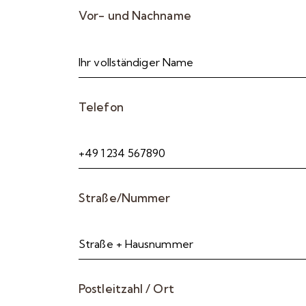
Vor- und Nachname
Telefon
Straße/Nummer
Postleitzahl / Ort