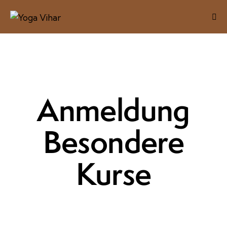
Anmeldung
Besondere
Kurse