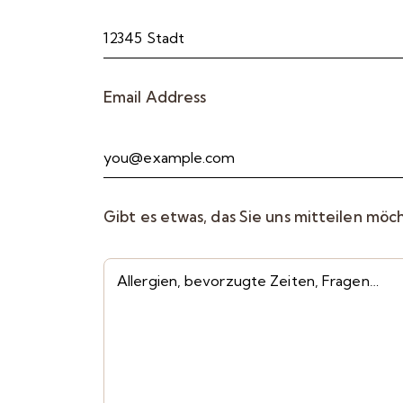
Email Address
Gibt es etwas, das Sie uns mitteilen möc