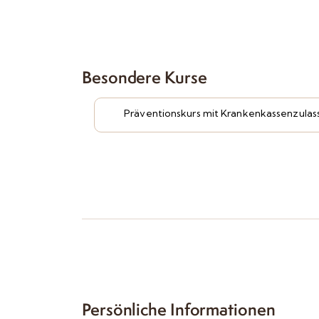
Besondere Kurse
Präventionskurs mit Krankenkassenzulas
Persönliche Informationen