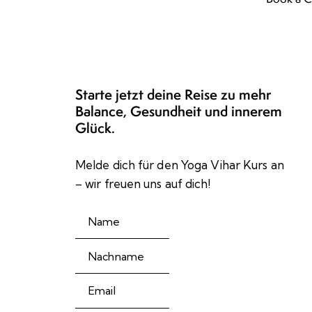
Starte jetzt deine Reise zu mehr
Balance, Gesundheit und innerem
Glück.
Melde dich für den Yoga Vihar Kurs an
– wir freuen uns auf dich!