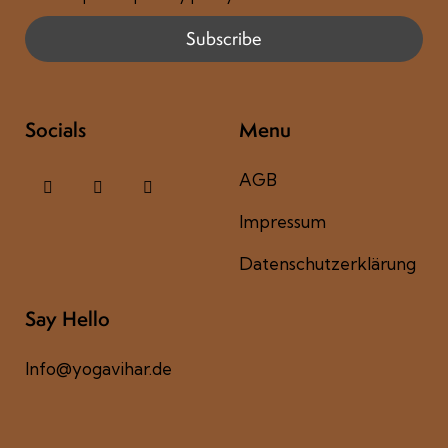
Socials
Menu
AGB
Impressum
Datenschutzerklärung
Say Hello
Info@yogavihar.de