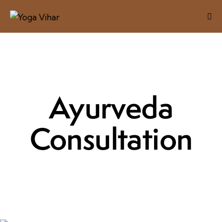
Ayurveda
Consultation